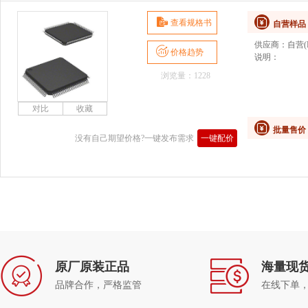
查看规格书
自营样品
供应商：
自营(D
价格趋势
说明：
浏览量：1228
批量售价
没有自己期望价格?一键发布需求
一键配价
原厂原装正品
海量现
品牌合作，严格监管
在线下单