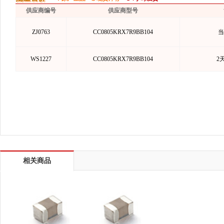
供应商编号
供应商型号
ZJ0763
CC0805KRX7R9BB104
当
WS1227
CC0805KRX7R9BB104
2
相关商品